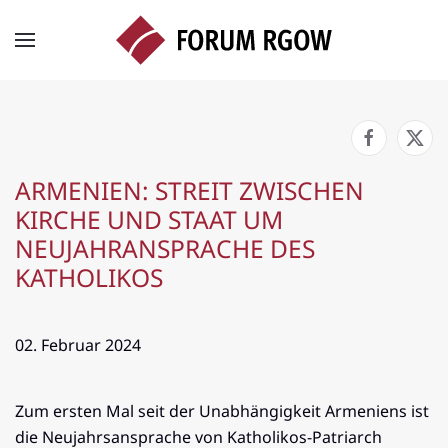
Zum Hauptinhalt springen
ARMENIEN: STREIT ZWISCHEN
KIRCHE UND STAAT UM
NEUJAHRANSPRACHE DES
KATHOLIKOS
02. Februar 2024
Zum ersten Mal seit der Unabhängigkeit Armeniens ist
die Neujahrsansprache von Katholikos-Patriarch