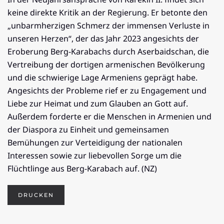
keine direkte Kritik an der Regierung. Er betonte den
„unbarmherzigen Schmerz der immensen Verluste in
unseren Herzen“, der das Jahr 2023 angesichts der
Eroberung Berg-Karabachs durch Aserbaidschan, die
Vertreibung der dortigen armenischen Bevölkerung
und die schwierige Lage Armeniens geprägt habe.
Angesichts der Probleme rief er zu Engagement und
Liebe zur Heimat und zum Glauben an Gott auf.
Außerdem forderte er die Menschen in Armenien und
der Diaspora zu Einheit und gemeinsamen
Bemühungen zur Verteidigung der nationalen
Interessen sowie zur liebevollen Sorge um die
Flüchtlinge aus Berg-Karabach auf. (NZ)
DRUCKEN