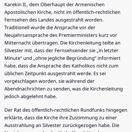
Karekin II., dem Oberhaupt der Armenischen
Apostolischen Kirche, nicht im öffentlich-rechtlichen
Fernsehen des Landes ausgestrahlt worden.
Traditionell wurde die Ansprache vor der
Neujahrsansprache des Premierministers kurz vor
Mitternacht übertragen. Die Kirchenleitung teilte an
Silvester mit, dass der Fernsehsender sie „in letzter
Minute“ und „ohne jegliche Begründung“ informiert
habe, dass die Ansprache des Katholikos nicht zum
üblichen Zeitpunkt ausgestrahlt werde. Es sei
vorgeschlagen worden, sie während der
Abendnachrichten zu senden, was die Kirchenleitung
jedoch abgelehnt habe.
Der Rat des öffentlich-rechtlichen Rundfunks hingegen
erklärte, dass die Kirche ihre Zustimmung zu einer
Ausstrahlung an Silvester zurückgezogen habe. Die