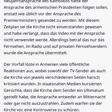
Neujahrsansprache des Katholikos hätte der
Ansprache des armenischen Präsidenten folgen sollen,
anstatt wie üblich vor der Ansprache des
Premierministers gesendet zu werden. Mit diesem
Zeitplan sei die Kirche nicht einverstanden gewesen
und habe verlangt, dass das Video mit der Ansprache
nicht verwendet werde. Allerdings betraf das nur das
Fernsehen, im Radio und auf privaten Fernsehsendern
wurde die Ansprache übermittelt.
Der Vorfall löste in Armenien viele öffentliche
Reaktionen aus, wobei sowohl der TV-Sender als auch
die Kirche von jeweils verschiedenen Seiten harsch
kritisiert wurden. In staatsnahen Medien kursierten
Gerüchte, dass die Kirche dem Sender ein Ultimatum
gestellt habe, die Ansprache entweder an Mitternacht
oder gar nicht auszustrahlen. Zudem warfen sie der
Kirche vor, eine Kontroverse zu schüren.