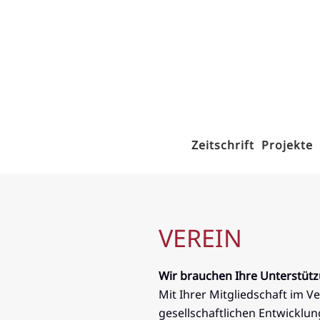
Zum Hauptinhalt springen
Zeitschrift
Projekte
VEREIN
Wir brauchen Ihre Unterstüt
Mit Ihrer Mitgliedschaft im 
gesellschaftlichen Entwicklu