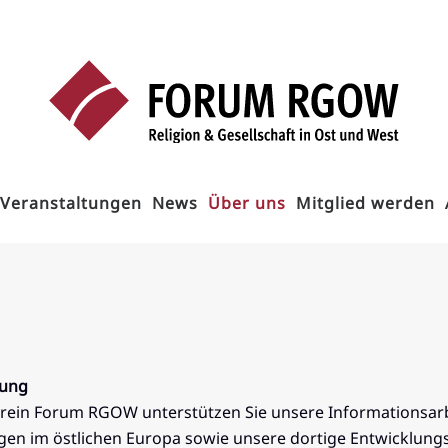
Veranstaltungen
News
Über uns
Mitglied werden
zung
Verein Forum RGOW unterstützen Sie unsere Informationsarb
ngen im östlichen Europa sowie unsere dortige Entwicklun