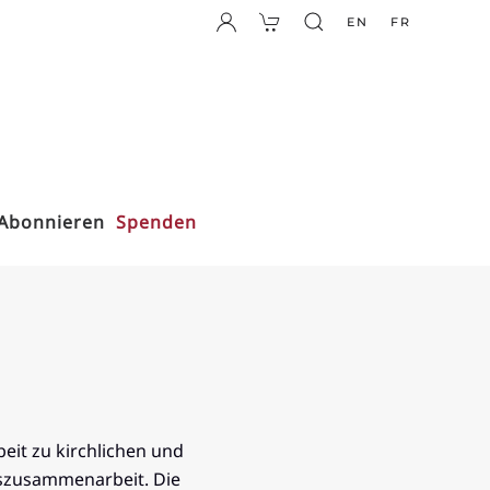
EN
FR
Abonnieren
Spenden
eit zu kirchlichen und
gszusammenarbeit. Die