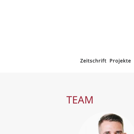
Zum Hauptinhalt springen
Zeitschrift
Projekte
TEAM