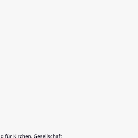
für Kirchen, Gesellschaft