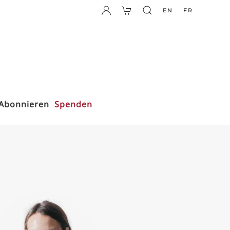
EN
FR
Abonnieren
Spenden