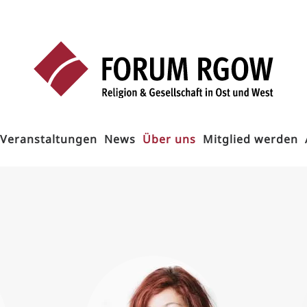
Veranstaltungen
News
Über uns
Mitglied werden