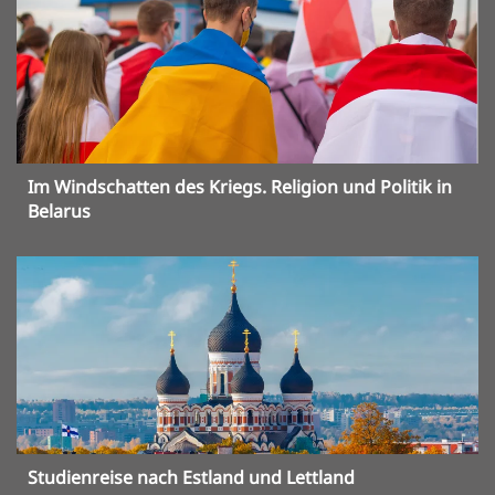
Im Windschatten des Kriegs. Religion und Politik in
Belarus
Studienreise nach Estland und Lettland