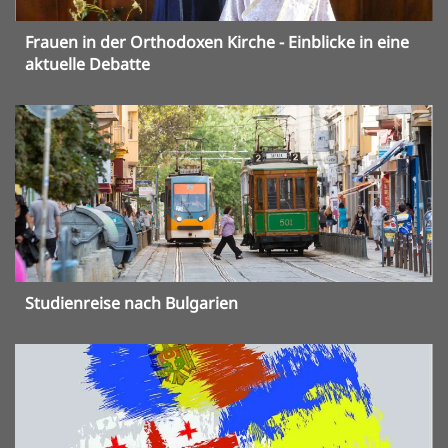
Frauen in der Orthodoxen Kirche - Einblicke in eine
aktuelle Debatte
Studienreise nach Bulgarien