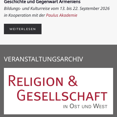
Geschichte und Gegenwart Armeniens
Bildungs- und Kulturreise vom 13. bis 22. September 2026
in Kooperation mit der
Paulus Akademie
WEITERLESEN
VERANSTALTUNGSARCHIV