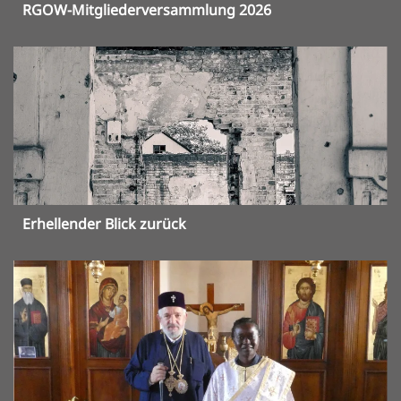
RGOW-Mitgliederversammlung 2026
Erhellender Blick zurück