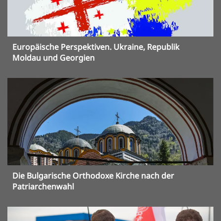
Europäische Perspektiven. Ukraine, Republik
Moldau und Georgien
Die Bulgarische Orthodoxe Kirche nach der
Patriarchenwahl