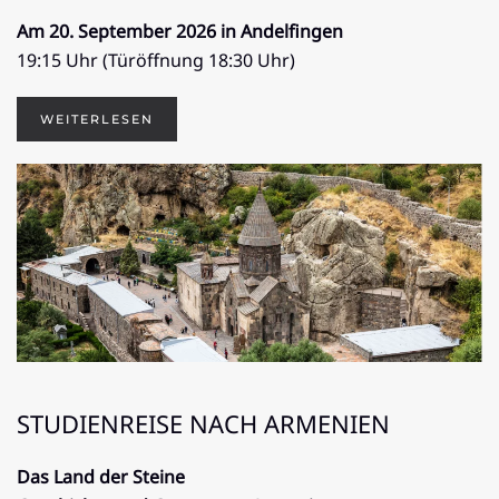
Am 20. September 2026 in Andelfingen
19:15 Uhr (Türöffnung 18:30 Uhr)
WEITERLESEN
STUDIENREISE NACH ARMENIEN
Das Land der Steine