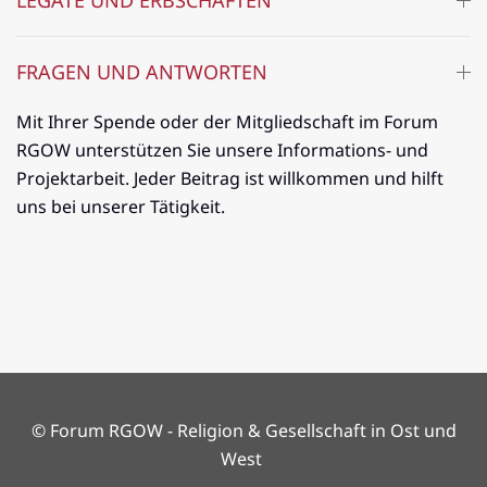
LEGATE UND ERBSCHAFTEN
FRAGEN UND ANTWORTEN
Mit Ihrer Spende oder der Mitgliedschaft im Forum
RGOW unterstützen Sie unsere Informations- und
Projektarbeit. Jeder Beitrag ist willkommen und hilft
uns bei unserer Tätigkeit.
© Forum RGOW - Religion & Gesellschaft in Ost und
West