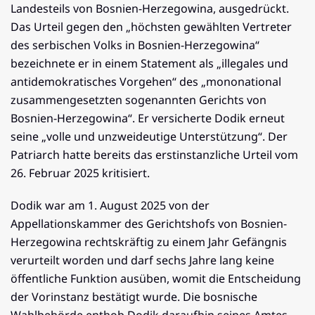
Landesteils von Bosnien-Herzegowina, ausgedrückt.
Das Urteil gegen den „höchsten gewählten Vertreter
des serbischen Volks in Bosnien-Herzegowina“
bezeichnete er in einem Statement als „illegales und
antidemokratisches Vorgehen“ des „mononational
zusammengesetzten sogenannten Gerichts von
Bosnien-Herzegowina“. Er versicherte Dodik erneut
seine „volle und unzweideutige Unterstützung“. Der
Patriarch hatte bereits das erstinstanzliche Urteil vom
26. Februar 2025 kritisiert.
Dodik war am 1. August 2025 von der
Appellationskammer des Gerichtshofs von Bosnien-
Herzegowina rechtskräftig zu einem Jahr Gefängnis
verurteilt worden und darf sechs Jahre lang keine
öffentliche Funktion ausüben, womit die Entscheidung
der Vorinstanz bestätigt wurde. Die bosnische