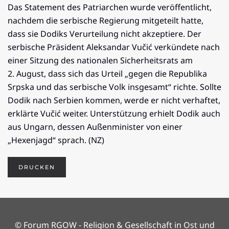
Das Statement des Patriarchen wurde veröffentlicht,
nachdem die serbische Regierung mitgeteilt hatte,
dass sie Dodiks Verurteilung nicht akzeptiere. Der
serbische Präsident Aleksandar Vučić verkündete nach
einer Sitzung des nationalen Sicherheitsrats am
2. August, dass sich das Urteil „gegen die Republika
Srpska und das serbische Volk insgesamt“ richte. Sollte
Dodik nach Serbien kommen, werde er nicht verhaftet,
erklärte Vučić weiter. Unterstützung erhielt Dodik auch
aus Ungarn, dessen Außenminister von einer
„Hexenjagd“ sprach. (NZ)
DRUCKEN
© Forum RGOW - Religion & Gesellschaft in Ost und