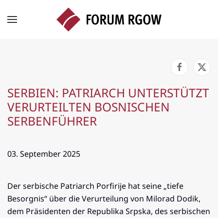
Zum Hauptinhalt springen
SERBIEN: PATRIARCH UNTERSTÜTZT
VERURTEILTEN BOSNISCHEN
SERBENFÜHRER
03. September 2025
Der serbische Patriarch Porfirije hat seine „tiefe
Besorgnis“ über die Verurteilung von Milorad Dodik,
dem Präsidenten der Republika Srpska, des serbischen