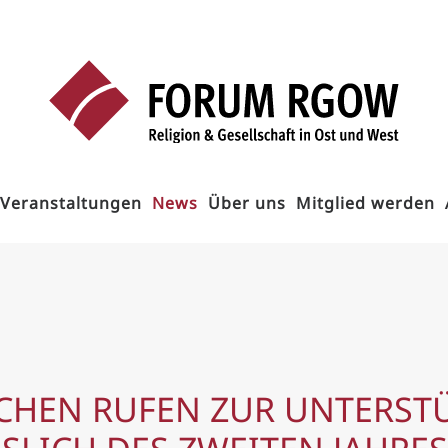
Veranstaltungen
News
Über uns
Mitglied werden
RCHEN RUFEN ZUR UNTERST