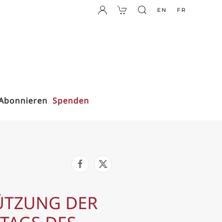
EN
FR
Abonnieren
Spenden
ÜTZUNG DER