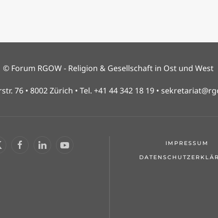
© Forum RGOW - Religion & Gesellschaft in Ost und West
str. 76 • 8002 Zürich • Tel. +41 44 342 18 19 •
sekretariat@rg
IMPRESSUM
DATENSCHUTZERKLÄ