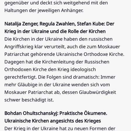
gegenüber und deckt sich weitgehend mit den
Haltungen der jeweiligen Anhänger.
Natalija Zenger, Regula Zwahlen, Stefan Kube: Der
Krieg in der Ukraine und die Rolle der Kirchen
Die Kirchen in der Ukraine haben den russischen
Angriffskrieg klar verurteilt, auch die zum Moskauer
Patriarchat gehörende Ukrainische Orthodoxe Kirche.
Dagegen hat die Kirchenleitung der Russischen
Orthodoxen Kirche den Krieg ideologisch
gerechtfertigt. Die Folgen sind dramatisch: Immer
mehr Gläubige in der Ukraine wenden sich vom
Moskauer Patriarchat ab, dessen Glaubwürdigkeit
schwer beschädigt ist.
Bohdan Ohultschanskyj: Praktische Ökumene.
Ukrainische Kirchen angesichts des Krieges
Der Krieg in der Ukraine hat zu neuen Formen der