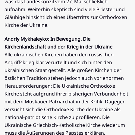
was das Landeskonzil vom 27. Mai schließlich
aufnahm. Weiterhin skeptisch sind viele Priester und
Gläubige hinsichtlich eines Übertritts zur Orthodoxen
Kirche der Ukraine.
Andriy Mykhaleyko: In Bewegung. Die
Kirchenlandschaft und der Krieg in der Ukraine
Alle ukrainischen Kirchen haben den russischen
Angriffskrieg klar verurteilt und sich hinter den
ukrainischen Staat gestellt. Alle großen Kirchen der
östlichen Tradition stehen jedoch auch vor enormen
Herausforderungen: Die Ukrainische Orthodoxe
Kirche steht aufgrund ihrer bisherigen Verbundenheit
mit dem Moskauer Patriarchat in der Kritik. Dagegen
versucht sich die Orthodoxe Kirche der Ukraine als
national-patriotische Kirche zu profilieren. Die
Ukrainische Griechisch-Katholische Kirche wiederum
muss die Äußerungen des Papstes erklären.