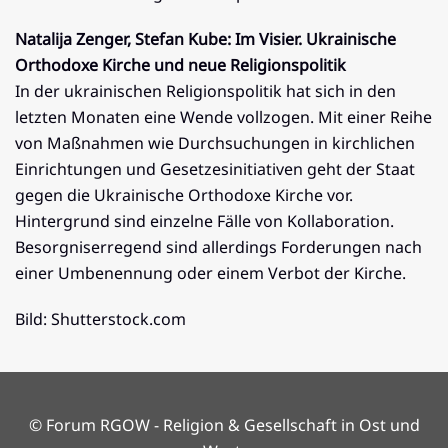
Natalija Zenger, Stefan Kube: Im Visier. Ukrainische
Orthodoxe Kirche und neue Religionspolitik
In der ukrainischen Religionspolitik hat sich in den
letzten Monaten eine Wende vollzogen. Mit einer Reihe
von Maßnahmen wie Durchsuchungen in kirchlichen
Einrichtungen und Gesetzesinitiativen geht der Staat
gegen die Ukrainische Orthodoxe Kirche vor.
Hintergrund sind einzelne Fälle von Kollaboration.
Besorgniserregend sind allerdings Forderungen nach
einer Umbenennung oder einem Verbot der Kirche.
Bild: Shutterstock.com
© Forum RGOW - Religion & Gesellschaft in Ost und