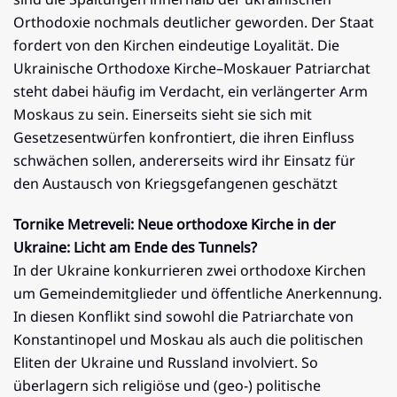
Orthodoxie nochmals deutlicher geworden. Der Staat
fordert von den Kirchen eindeutige Loyalität. Die
Ukrainische Orthodoxe Kirche–Moskauer Patriarchat
steht dabei häufig im Verdacht, ein verlängerter Arm
Moskaus zu sein. Einerseits sieht sie sich mit
Gesetzesentwürfen konfrontiert, die ihren Einfluss
schwächen sollen, andererseits wird ihr Einsatz für
den Austausch von Kriegsgefangenen geschätzt
Tornike Metreveli: Neue orthodoxe Kirche in der
Ukraine: Licht am Ende des Tunnels?
In der Ukraine konkurrieren zwei orthodoxe Kirchen
um Gemeindemitglieder und öffentliche Anerkennung.
In diesen Konflikt sind sowohl die Patriarchate von
Konstantinopel und Moskau als auch die politischen
Eliten der Ukraine und Russland involviert. So
überlagern sich religiöse und (geo-) politische