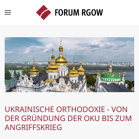
Zum Hauptinhalt springen
UKRAINISCHE ORTHODOXIE - VON
DER GRÜNDUNG DER OKU BIS ZUM
ANGRIFFSKRIEG