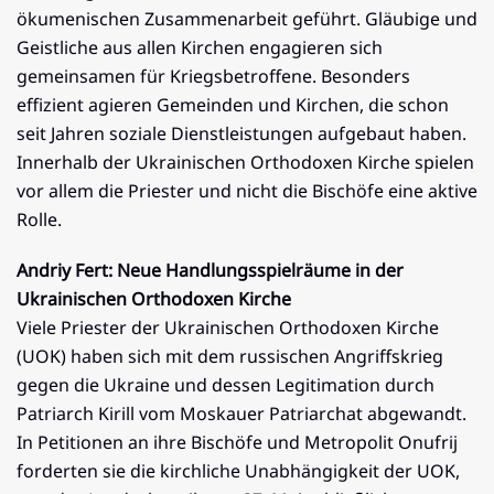
ökumenischen Zusammenarbeit geführt. Gläubige und
Geistliche aus allen Kirchen engagieren sich
gemeinsamen für Kriegsbetroffene. Besonders
effizient agieren Gemeinden und Kirchen, die schon
seit Jahren soziale Dienstleistungen aufgebaut haben.
Innerhalb der Ukrainischen Orthodoxen Kirche spielen
vor allem die Priester und nicht die Bischöfe eine aktive
Rolle.
Andriy Fert: Neue Handlungsspielräume in der
Ukrainischen Orthodoxen Kirche
Viele Priester der Ukrainischen Orthodoxen Kirche
(UOK) haben sich mit dem russischen Angriffskrieg
gegen die Ukraine und dessen Legitimation durch
Patriarch Kirill vom Moskauer Patriarchat abgewandt.
In Petitionen an ihre Bischöfe und Metropolit Onufrij
forderten sie die kirchliche Unabhängigkeit der UOK,