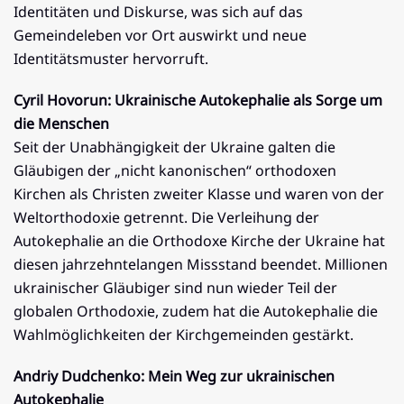
Identitäten und Diskurse, was sich auf das
Gemeindeleben vor Ort auswirkt und neue
Identitätsmuster hervorruft.
Cyril Hovorun: Ukrainische Autokephalie als Sorge um
die Menschen
Seit der Unabhängigkeit der Ukraine galten die
Gläubigen der „nicht kanonischen“ orthodoxen
Kirchen als Christen zweiter Klasse und waren von der
Weltorthodoxie getrennt. Die Verleihung der
Autokephalie an die Orthodoxe Kirche der Ukraine hat
diesen jahrzehntelangen Missstand beendet. Millionen
ukrainischer Gläubiger sind nun wieder Teil der
globalen Orthodoxie, zudem hat die Autokephalie die
Wahlmöglichkeiten der Kirchgemeinden gestärkt.
Andriy Dudchenko: Mein Weg zur ukrainischen
Autokephalie