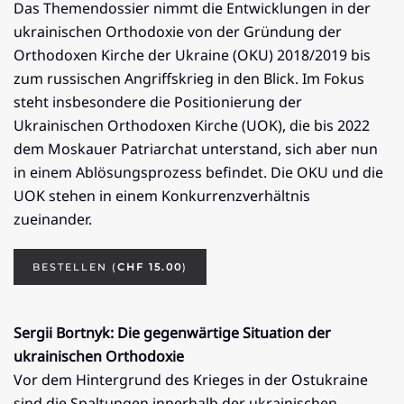
Das Themendossier nimmt die Entwicklungen in der
ukrainischen Orthodoxie von der Gründung der
Orthodoxen Kirche der Ukraine (OKU) 2018/2019 bis
zum russischen Angriffskrieg in den Blick. Im Fokus
steht insbesondere die Positionierung der
Ukrainischen Orthodoxen Kirche (UOK), die bis 2022
dem Moskauer Patriarchat unterstand, sich aber nun
in einem Ablösungsprozess befindet. Die OKU und die
UOK stehen in einem Konkurrenzverhältnis
zueinander.
BESTELLEN (
CHF 15.00
)
Sergii Bortnyk: Die gegenwärtige Situation der
ukrainischen Orthodoxie
Vor dem Hintergrund des Krieges in der Ostukraine
sind die Spaltungen innerhalb der ukrainischen