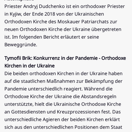
Priester Andryj Dudchenko ist ein orthodoxer Priester
in Kyjiw, der Ende 2018 von der Ukrainischen
Orthodoxen Kirche des Moskauer Patriarchats zur
neuen Orthodoxen Kirche der Ukraine übergetreten
ist. Im folgenden Bericht erläutert er seine
Beweggründe.
Tymofii Brik: Konkurrenz in der Pandemie - Orthodoxe
Kirchen in der Ukraine
Die beiden orthodoxen Kirchen in der Ukraine haben
auf die staatlichen Maßnahmen zur Bekämpfung der
Pandemie unterschiedlich reagiert. Während die
Orthodoxe Kirche der Ukraine die Abstandsregeln
unterstützte, hielt die Ukrainische Orthodoxe Kirche
an Gottesdiensten und Kreuzprozessionen fest. Das
unterschiedliche Agieren der beiden Kirchen erklärt
sich aus den unterschiedlichen Positionen dem Staat