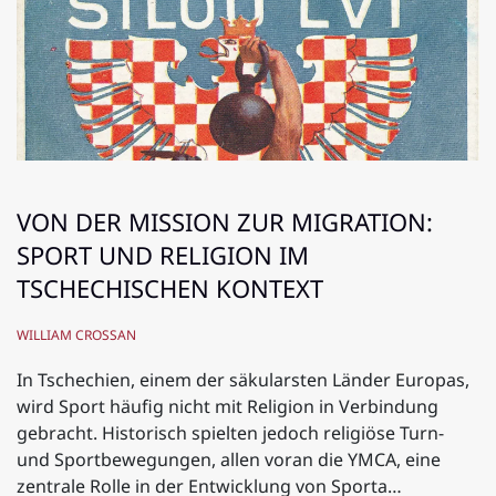
VON DER MISSION ZUR MIGRATION:
SPORT UND RELIGION IM
TSCHECHISCHEN KONTEXT
WILLIAM CROSSAN
In Tschechien, einem der säkularsten Länder Europas,
wird Sport häufig nicht mit Religion in Verbindung
gebracht. Historisch spielten jedoch religiöse Turn-
und Sportbewegungen, allen voran die YMCA, eine
zentrale Rolle in der Entwicklung von Sporta…