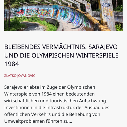
BLEIBENDES VERMÄCHTNIS. SARAJEVO
UND DIE OLYMPISCHEN WINTERSPIELE
1984
ZLATKO JOVANOVIC
Sarajevo erlebte im Zuge der Olympischen
Winterspiele von 1984 einen bedeutenden
wirtschaftlichen und touristischen Aufschwung.
Investitionen in die Infrastruktur, der Ausbau des
öffentlichen Verkehrs und die Behebung von
Umweltproblemen führten zu…