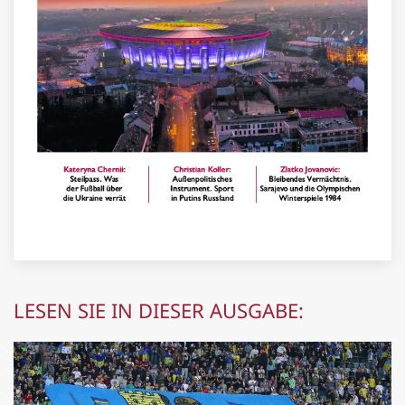
LESEN SIE IN DIESER AUSGABE: