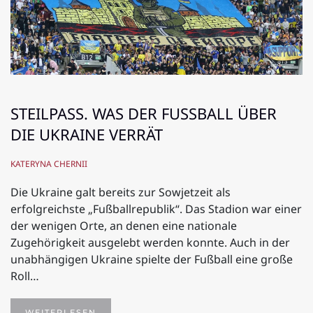
STEILPASS. WAS DER FUSSBALL ÜBER D
IE UKRAINE VERRÄT
KATERYNA CHERNII
Die Ukraine galt bereits zur Sowjetzeit als
erfolgreichste „Fußballrepublik“. Das Stadion war einer
der wenigen Orte, an denen eine nationale
Zugehörigkeit ausgelebt werden konnte. Auch in der
unabhängigen Ukraine spielte der Fußball eine große
Roll…
WEITERLESEN