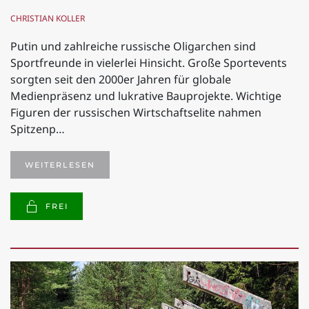
CHRISTIAN KOLLER
Putin und zahlreiche russische Oligarchen sind
Sportfreunde in vielerlei Hinsicht. Große Sportevents
sorgten seit den 2000er Jahren für globale
Medienpräsenz und lukrative Bauprojekte. Wichtige
Figuren der russischen Wirtschaftselite nahmen
Spitzenp…
WEITERLESEN
FREI