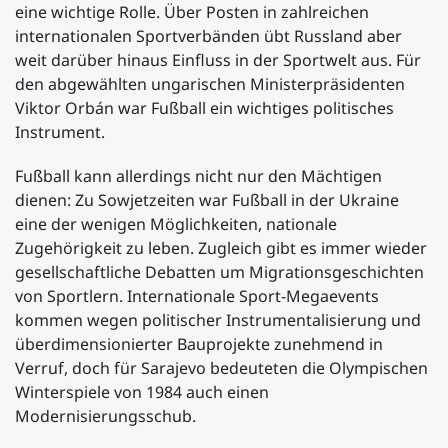
eine wichtige Rolle. Über Posten in zahlreichen
internationalen Sportverbänden übt Russland aber
weit darüber hinaus Einfluss in der Sportwelt aus. Für
den abgewählten ungarischen Ministerpräsidenten
Viktor Orbán war Fußball ein wichtiges politisches
Instrument.
Fußball kann allerdings nicht nur den Mächtigen
dienen: Zu Sowjetzeiten war Fußball in der Ukraine
eine der wenigen Möglichkeiten, nationale
Zugehörigkeit zu leben. Zugleich gibt es immer wieder
gesellschaftliche Debatten um Migrationsgeschichten
von Sportlern. Internationale Sport-Megaevents
kommen wegen politischer Instrumentalisierung und
überdimensionierter Bauprojekte zunehmend in
Verruf, doch für Sarajevo bedeuteten die Olympischen
Winterspiele von 1984 auch einen
Modernisierungsschub.