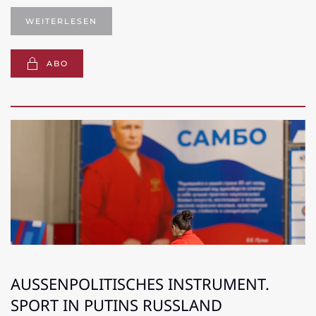
WEITERLESEN
ABO
AUSSENPOLITISCHES INSTRUMENT. S
PORT IN PUTINS RUSSLAND