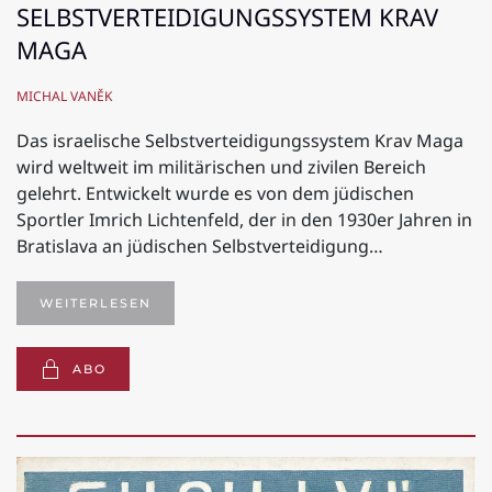
SELBSTVERTEIDIGUNGSSYSTEM KRAV
MAGA
MICHAL VANĚK
Das israelische Selbstverteidigungssystem Krav Maga
wird weltweit im militärischen und zivilen Bereich
gelehrt. Entwickelt wurde es von dem jüdischen
Sportler Imrich Lichtenfeld, der in den 1930er Jahren in
Bratislava an jüdischen Selbstverteidigung…
WEITERLESEN
ABO