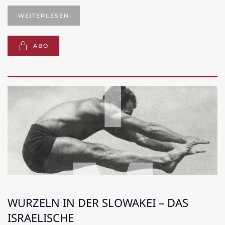
WEITERLESEN
ABO
WURZELN IN DER SLOWAKEI – DAS
ISRAELISCHE