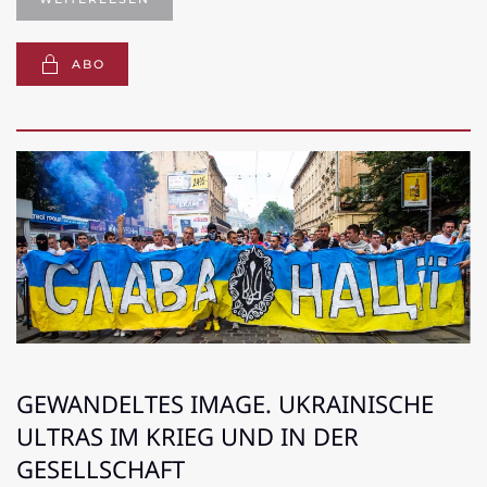
ABO
GEWANDELTES IMAGE. UKRAINISCHE
ULTRAS IM KRIEG UND IN DER
GESELLSCHAFT