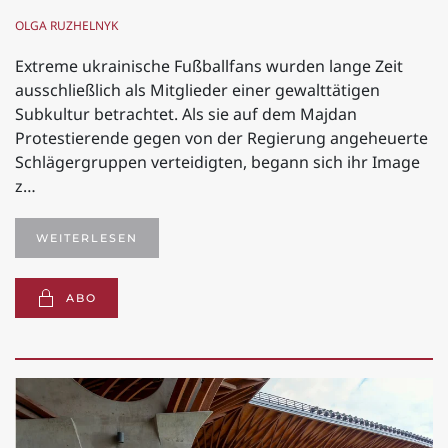
OLGA RUZHELNYK
Extreme ukrainische Fußballfans wurden lange Zeit
ausschließlich als Mitglieder einer gewalttätigen
Subkultur betrachtet. Als sie auf dem Majdan
Protestierende gegen von der Regierung angeheuerte
Schlägergruppen verteidigten, begann sich ihr Image
z…
WEITERLESEN
ABO