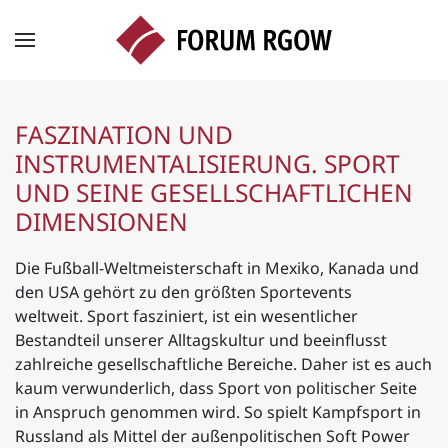
Zum Hauptinhalt springen
FASZINATION UND
INSTRUMENTALISIERUNG. SPORT
UND SEINE GESELLSCHAFTLICHEN
DIMENSIONEN
Die Fußball-Weltmeisterschaft in Mexiko, Kanada und
den USA gehört zu den größten Sportevents
weltweit. Sport fasziniert, ist ein wesentlicher
Bestandteil unserer Alltagskultur und beeinflusst
zahlreiche gesellschaftliche Bereiche. Daher ist es auch
kaum verwunderlich, dass Sport von politischer Seite
in Anspruch genommen wird. So spielt Kampfsport in
Russland als Mittel der außenpolitischen Soft Power