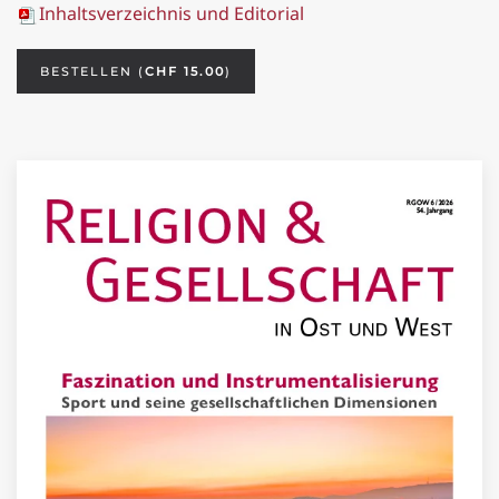
Inhaltsverzeichnis und Editorial
BESTELLEN (
CHF 15.00
)