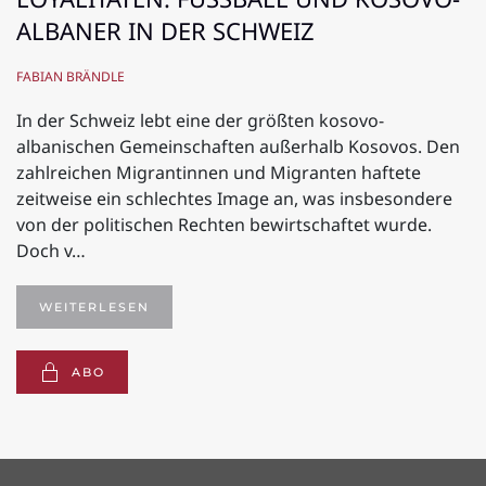
LBANER IN DER SCHWEIZ
FABIAN BRÄNDLE
In der Schweiz lebt eine der größten kosovo-
albanischen Gemeinschaften außerhalb Kosovos. Den
zahlreichen Migrantinnen und Migranten haftete
zeitweise ein schlechtes Image an, was insbesondere
von der politischen Rechten bewirtschaftet wurde.
Doch v…
WEITERLESEN
ABO